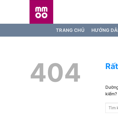
Bỏ
qua
nội
dung
TRANG CHỦ
HƯỚNG DẪ
404
Rất
Dường 
kiếm?