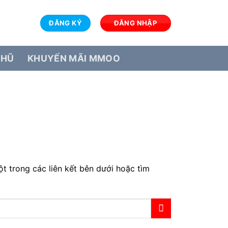
ĐĂNG KÝ
ĐĂNG NHẬP
 HŨ
KHUYẾN MÃI MMOO
ột trong các liên kết bên dưới hoặc tìm